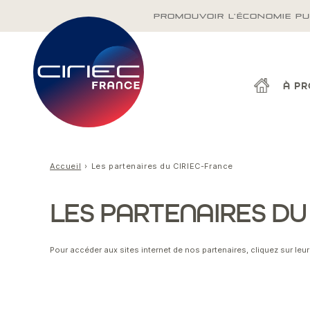
PROMOUVOIR L'ÉCONOMIE PU
À P
Accueil
Les partenaires du CIRIEC-France
LES PARTENAIRES DU
Pour accéder aux sites internet de nos partenaires, cliquez sur leu