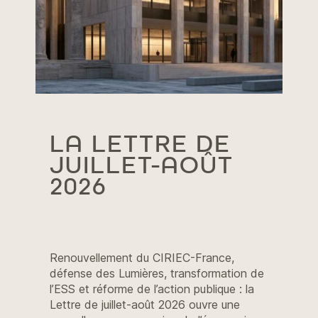
LA LETTRE DE
JUILLET-AOÛT
2026
Renouvellement du CIRIEC-France,
défense des Lumières, transformation de
l’ESS et réforme de l’action publique : la
Lettre de juillet-août 2026 ouvre une