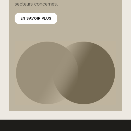
secteurs concernés.
EN SAVOIR PLUS