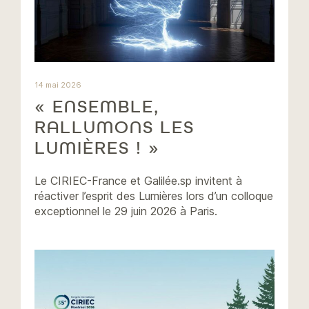
14 mai 2026
« ENSEMBLE,
RALLUMONS LES
LUMIÈRES ! »
Le CIRIEC-France et Galilée.sp invitent à
réactiver l’esprit des Lumières lors d’un colloque
exceptionnel le 29 juin 2026 à Paris.