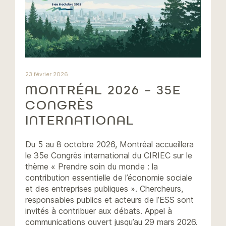
23 février 2026
MONTRÉAL 2026 – 35E
CONGRÈS
INTERNATIONAL
Du 5 au 8 octobre 2026, Montréal accueillera
le 35e Congrès international du CIRIEC sur le
thème « Prendre soin du monde : la
contribution essentielle de l’économie sociale
et des entreprises publiques ». Chercheurs,
responsables publics et acteurs de l’ESS sont
invités à contribuer aux débats. Appel à
communications ouvert jusqu’au 29 mars 2026.