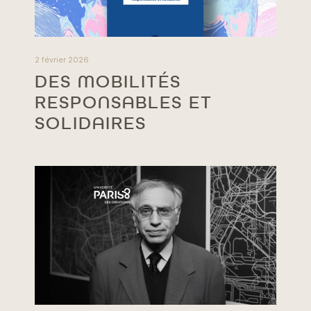
2 février 2026
DES MOBILITÉS
RESPONSABLES ET
SOLIDAIRES