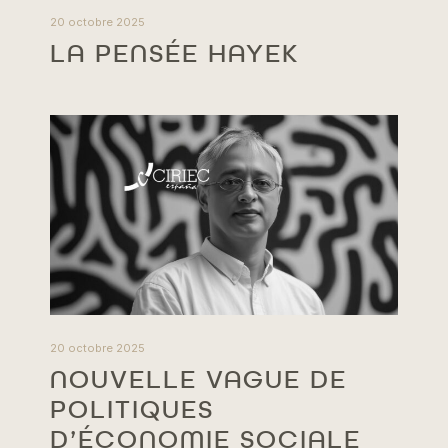
20 octobre 2025
LA PENSÉE HAYEK
20 octobre 2025
NOUVELLE VAGUE DE
POLITIQUES
D’ÉCONOMIE SOCIALE