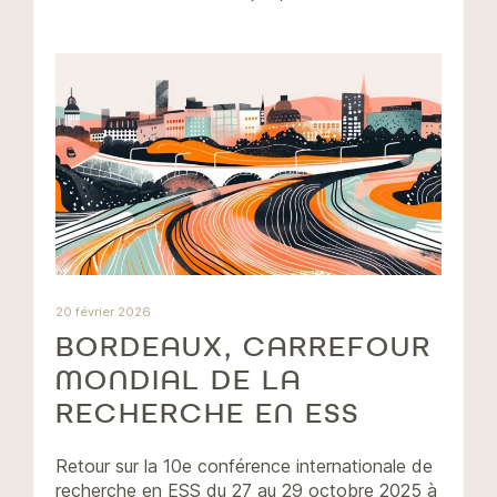
20 février 2026
BORDEAUX, CARREFOUR
MONDIAL DE LA
RECHERCHE EN ESS
Retour sur la 10e conférence internationale de
recherche en ESS du 27 au 29 octobre 2025 à