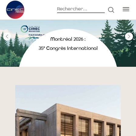
Rechercher :
RECHERC
Montréal 2026 :
35° Congrès International