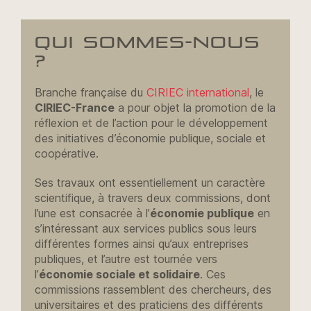
QUI SOMMES-NOUS
?
Branche française du
CIRIEC international
, le
CIRIEC-France
a pour objet la promotion de la
réflexion et de l’action pour le développement
des initiatives d’économie publique, sociale et
coopérative.
Ses travaux ont essentiellement un caractère
scientifique, à travers deux commissions, dont
l’une est consacrée à l’
économie publique
en
s’intéressant aux services publics sous leurs
différentes formes ainsi qu’aux entreprises
publiques, et l’autre est tournée vers
l’
économie sociale et solidaire
. Ces
commissions rassemblent des chercheurs, des
universitaires et des praticiens des différents