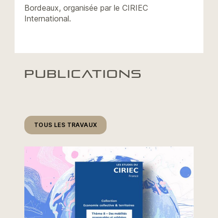
Bordeaux, organisée par le CIRIEC
International.
PUBLICATIONS
TOUS LES TRAVAUX