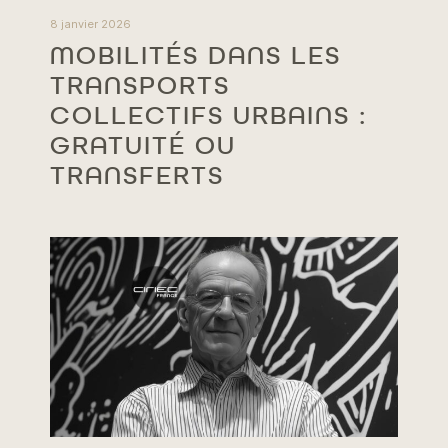
8 janvier 2026
MOBILITÉS DANS LES
TRANSPORTS
COLLECTIFS URBAINS :
GRATUITÉ OU
TRANSFERTS