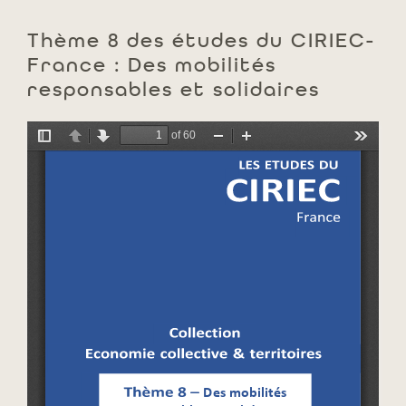
Thème 8 des études du CIRIEC-
France : Des mobilités
responsables et solidaires