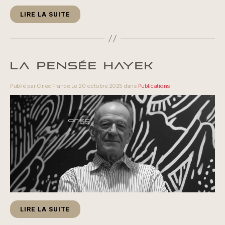
LIRE LA SUITE
LA PENSÉE HAYEK
Publié par Ciriec France Le 20 octobre 2025 dans
Publications
LIRE LA SUITE