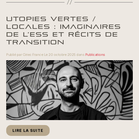
UTOPIES VERTES /
LOCALES : IMAGINAIRES
DE L’ESS ET RÉCITS DE
TRANSITION
Publié par Ciriec France Le 20 octobre 2025 dans
Publications
LIRE LA SUITE