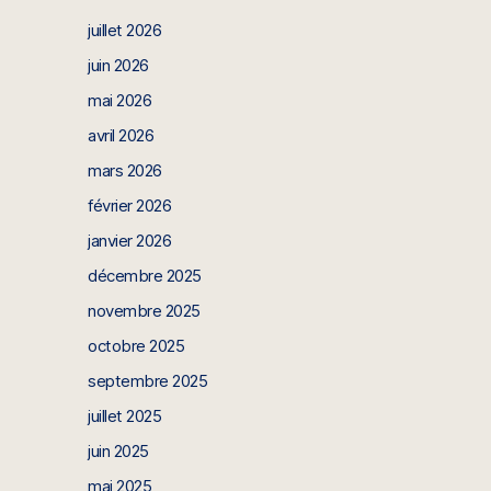
juillet 2026
juin 2026
mai 2026
avril 2026
mars 2026
février 2026
janvier 2026
décembre 2025
novembre 2025
octobre 2025
septembre 2025
juillet 2025
juin 2025
mai 2025