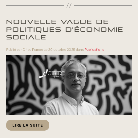
NOUVELLE VAGUE DE
POLITIQUES D’ÉCONOMIE
SOCIALE
Publié par Ciriec France Le 20 octobre 2025 dans
Publications
LIRE LA SUITE