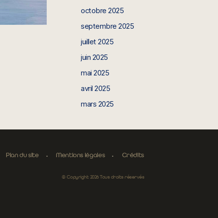
octobre 2025
septembre 2025
juillet 2025
juin 2025
mai 2025
avril 2025
mars 2025
Plan du site
Mentions légales
Crédits
© Copyright 2026 Tous droits réservés