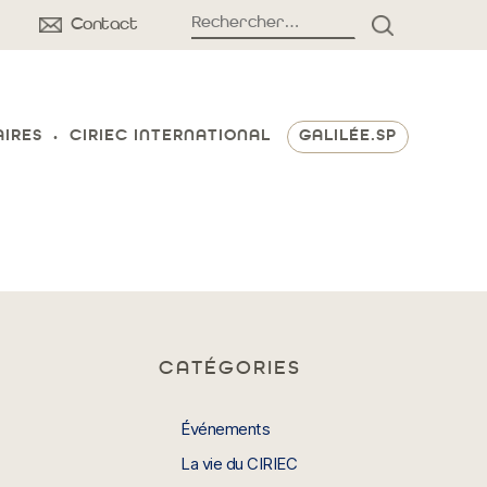
Rechercher :
Contact
RECHERCH
AIRES
CIRIEC INTERNATIONAL
GALILÉE.SP
CATÉGORIES
Événements
La vie du CIRIEC