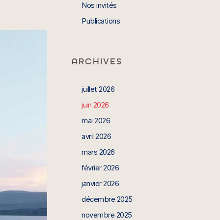
Nos invités
Publications
ARCHIVES
juillet 2026
juin 2026
mai 2026
avril 2026
mars 2026
février 2026
janvier 2026
décembre 2025
novembre 2025