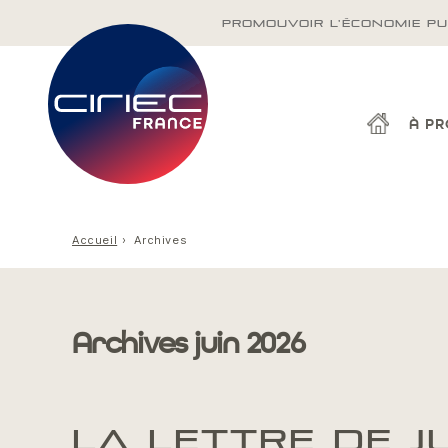
PROMOUVOIR L'ÉCONOMIE PU
À P
Accueil
Archives
Archives juin 2026
LA LETTRE DE J