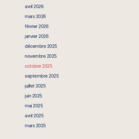
avril 2026
mars 2026
février 2026
janvier 2026
décembre 2025
novembre 2025
octobre 2025
septembre 2025
juillet 2025
juin 2025
mai 2025
avril 2025
mars 2025