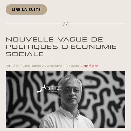
LIRE LA SUITE
NOUVELLE VAGUE DE
POLITIQUES D’ÉCONOMIE
SOCIALE
Publié par Ciriec France le 20 octobre 2025 dans
Publications