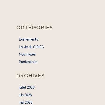
CATÉGORIES
Événements
La vie du CIRIEC
Nos invités
Publications
ARCHIVES
juillet 2026
juin 2026
mai 2026