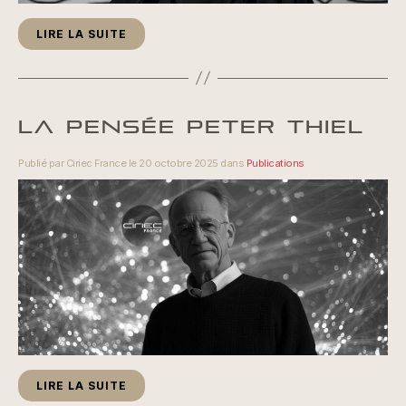
LIRE LA SUITE
LA PENSÉE PETER THIEL
Publié par Ciriec France le 20 octobre 2025 dans
Publications
LIRE LA SUITE