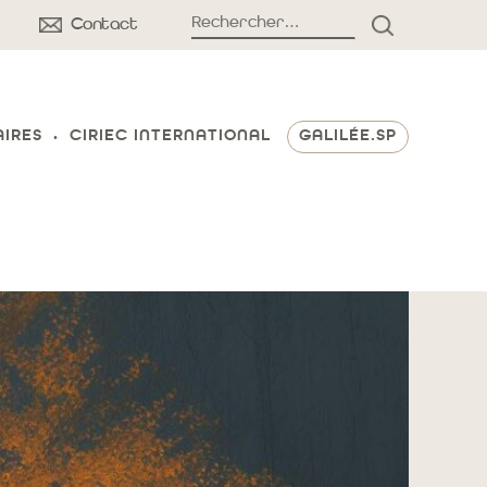
Rechercher :
Contact
RECHERCH
AIRES
CIRIEC INTERNATIONAL
GALILÉE.SP