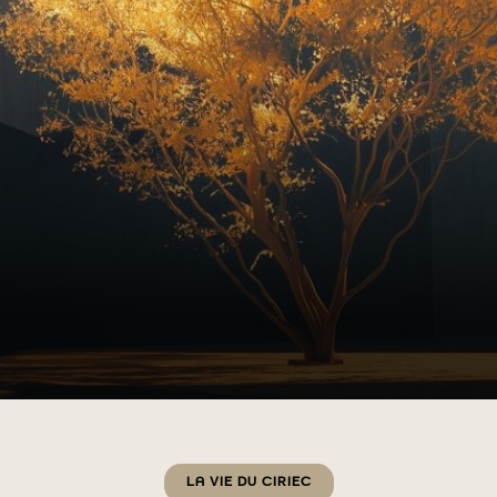
Catégories
LA VIE DU CIRIEC