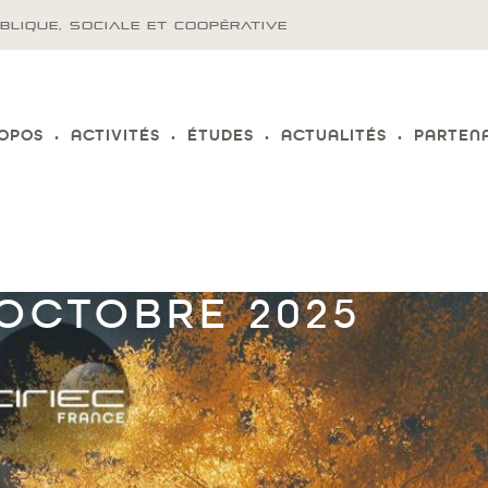
BLIQUE, SOCIALE ET COOPÉRATIVE
ROPOS
ACTIVITÉS
ÉTUDES
ACTUALITÉS
PARTEN
’OCTOBRE 2025