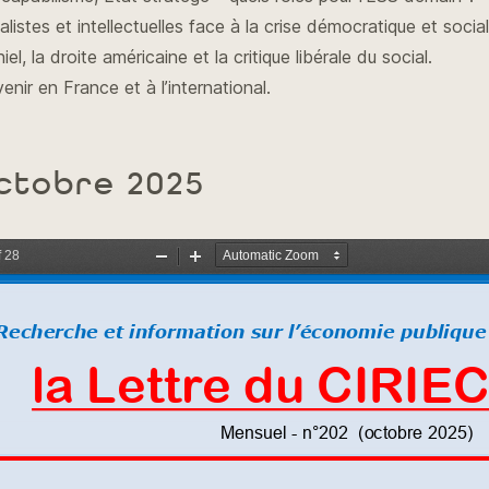
listes et intellectuelles face à la crise démocratique et social
el, la droite américaine et la critique libérale du social.
ir en France et à l’international.
octobre 2025