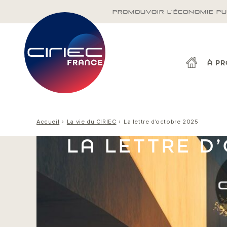
PROMOUVOIR L'ÉCONOMIE PU
À P
Accueil
La vie du CIRIEC
La lettre d’octobre 2025
LA LETTRE D