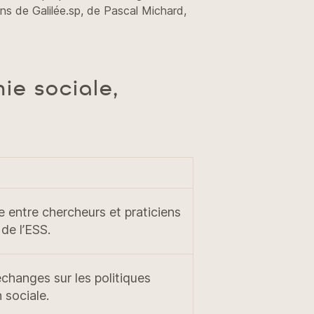
ions de Galilée.sp, de Pascal Michard,
ie sociale,
e entre chercheurs et praticiens
de l’ESS.
changes sur les politiques
 sociale.