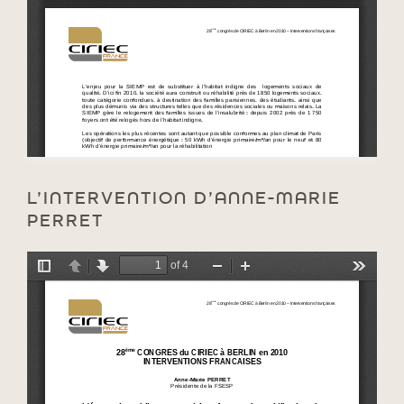
L’INTERVENTION D’ANNE-MARIE
PERRET