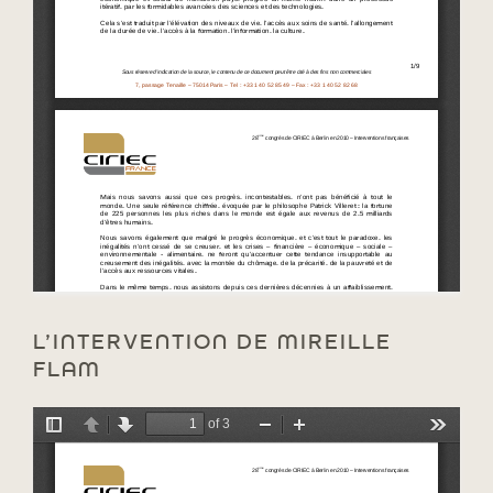
L’INTERVENTION DE MIREILLE
FLAM