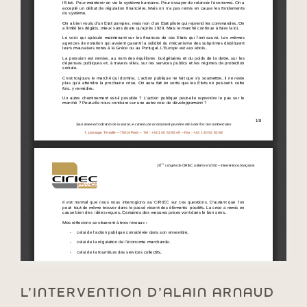
L’INTERVENTION D’ALAIN ARNAUD