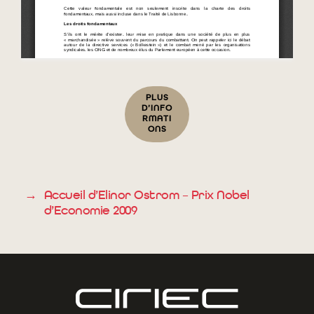
PLUS
D’INFO
RMATI
ONS
→
Accueil d’Elinor Ostrom – Prix Nobel
d’Economie 2009