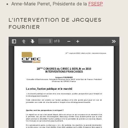
Anne-Marie Perret, Présidente de la
FSESP
L’INTERVENTION DE JACQUES
FOURNIER