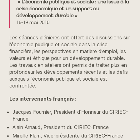
« L’économie publique et sociale : une issue à la
crise économique et un support au
développement durable »
16-19 mai 2010
Les séances plénières ont offert des discussions sur
l’économie publique et sociale dans la crise
financière, les perspectives en matière d’emploi, les
valeurs et éthique pour un développement durable.
Les travaux en ateliers ont permis de traiter plus en
profondeur les développements récents et les défis
auxquels l’économie publique et sociale est
confrontée.
Les intervenants français :
Jacques Fournier, Président d’Honneur du CIRIEC-
France
Alain Arnaud, Président du CIRIEC-France
Mireille Flam, Vice-présidente du CIRIEC-France