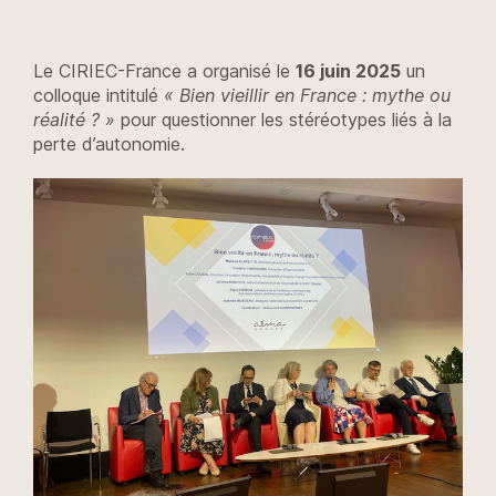
Le CIRIEC-France a organisé le
16 juin 2025
un
colloque intitulé
« Bien vieillir en France : mythe ou
réalité ? »
pour questionner les stéréotypes liés à la
perte d’autonomie.