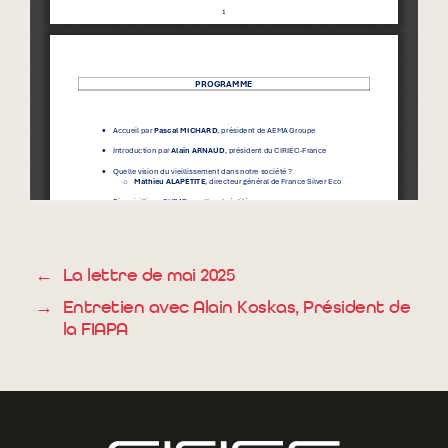
←
La lettre de mai 2025
→
Entretien avec Alain Koskas, Président de
la FIAPA