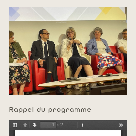
Rappel du programme