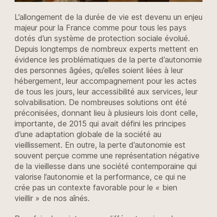
L’allongement de la durée de vie est devenu un enjeu
majeur pour la France comme pour tous les pays
dotés d’un système de protection sociale évolué.
Depuis longtemps de nombreux experts mettent en
évidence les problématiques de la perte d’autonomie
des personnes âgées, qu’elles soient liées à leur
hébergement, leur accompagnement pour les actes
de tous les jours, leur accessibilité aux services, leur
solvabilisation. De nombreuses solutions ont été
préconisées, donnant lieu à plusieurs lois dont celle,
importante, de 2015 qui avait défini les principes
d’une adaptation globale de la société au
vieillissement. En outre, la perte d’autonomie est
souvent perçue comme une représentation négative
de la vieillesse dans une société contemporaine qui
valorise l’autonomie et la performance, ce qui ne
crée pas un contexte favorable pour le « bien
vieillir » de nos aînés.