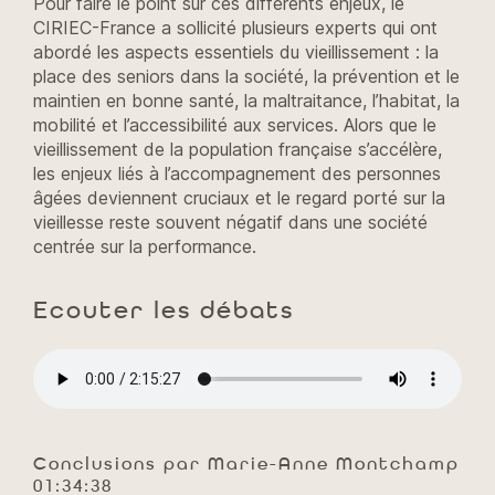
Pour faire le point sur ces différents enjeux, le
CIRIEC-France a sollicité plusieurs experts qui ont
abordé les aspects essentiels du vieillissement : la
place des seniors dans la société, la prévention et le
maintien en bonne santé, la maltraitance, l’habitat, la
mobilité et l’accessibilité aux services. Alors que le
vieillissement de la population française s’accélère,
les enjeux liés à l’accompagnement des personnes
âgées deviennent cruciaux et le regard porté sur la
vieillesse reste souvent négatif dans une société
centrée sur la performance.
Ecouter les débats
Conclusions par Marie-Anne Montchamp
01:34:38