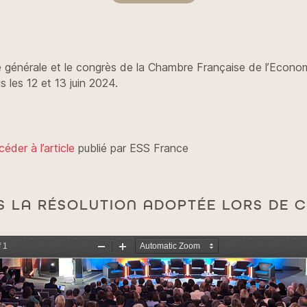
 générale et le congrès de la Chambre Française de l’Economi
s les 12 et 13 juin 2024.
céder à l’article
publié par ESS France
S LA RÉSOLUTION ADOPTÉE LORS DE 