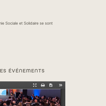
e Sociale et Solidaire se sont
CES ÉVÉNEMENTS