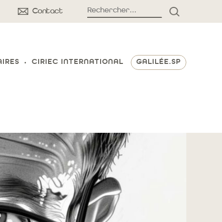
Rechercher :
Contact
RECHERCH
AIRES
CIRIEC INTERNATIONAL
GALILÉE.SP