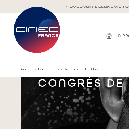
PROMOUVOIR L'ÉCONOMIE PU
À P
Accueil
Événements
Congrès de ESS France
CONGRÈS DE 