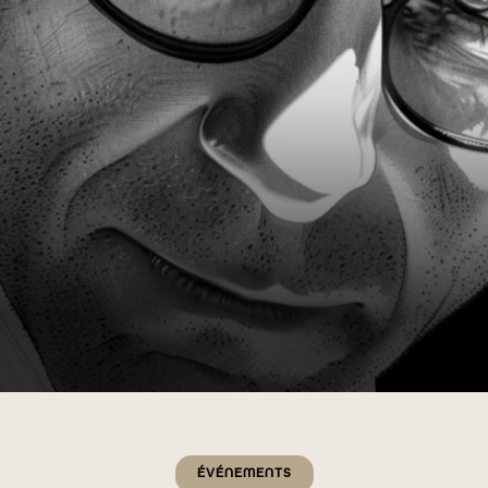
Catégories
ÉVÉNEMENTS