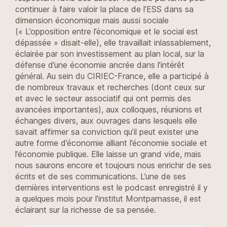
continuer à faire valoir la place de l’ESS dans sa
dimension économique mais aussi sociale
(« L’opposition entre l’économique et le social est
dépassée » disait-elle), elle travaillait inlassablement,
éclairée par son investissement au plan local, sur la
défense d’une économie ancrée dans l’intérêt
général. Au sein du CIRIEC-France, elle a participé à
de nombreux travaux et recherches (dont ceux sur
et avec le secteur associatif qui ont permis des
avancées importantes), aux colloques, réunions et
échanges divers, aux ouvrages dans lesquels elle
savait affirmer sa conviction qu’il peut exister une
autre forme d’économie alliant l’économie sociale et
l’économie publique. Elle laisse un grand vide, mais
nous saurons encore et toujours nous enrichir de ses
écrits et de ses communications. L’une de ses
dernières interventions est le podcast enregistré il y
a quelques mois pour l’institut Montparnasse, il est
éclairant sur la richesse de sa pensée.