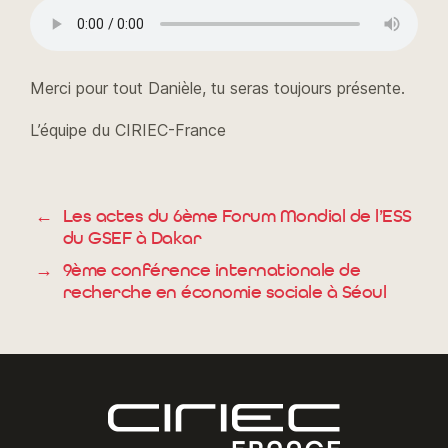
Merci pour tout Danièle, tu seras toujours présente.
L’équipe du CIRIEC-France
←
Les actes du 6ème Forum Mondial de l’ESS
du GSEF à Dakar
→
9ème conférence internationale de
recherche en économie sociale à Séoul