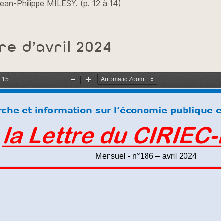
Jean-Philippe MILESY. (p. 12 à 14)
re d’avril 2024