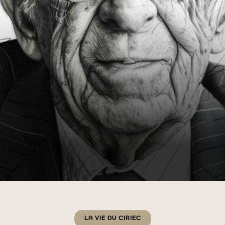
Catégories
LA VIE DU CIRIEC