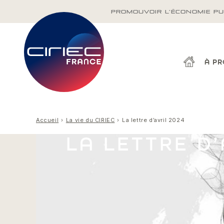
PROMOUVOIR L'ÉCONOMIE PU
À P
Accueil
La vie du CIRIEC
La lettre d’avril 2024
LA LETTRE D’