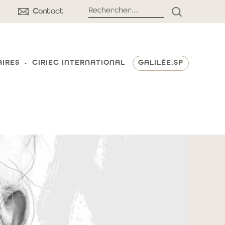
Rechercher :
Contact
RECHERCH
AIRES
CIRIEC INTERNATIONAL
GALILÉE.SP