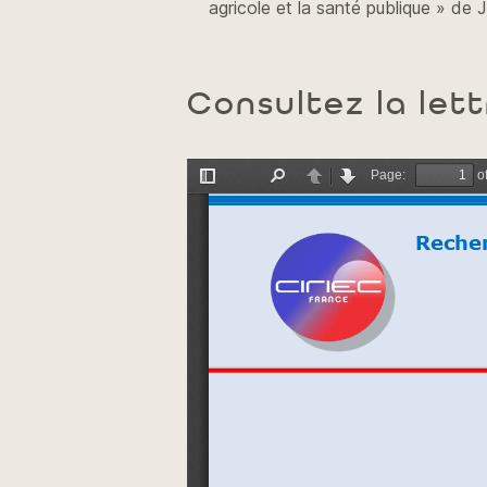
agricole et la santé publique » de 
Consultez la lett