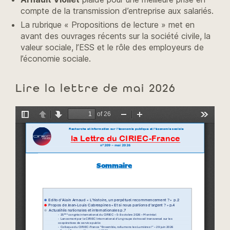
compte de la transmission d’entreprise aux salariés.
La rubrique « Propositions de lecture » met en
avant des ouvrages récents sur la société civile, la
valeur sociale, l’ESS et le rôle des employeurs de
l’économie sociale.
Lire la lettre de mai 2026