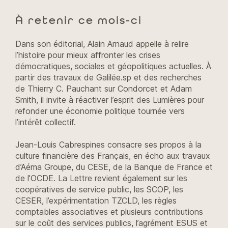
À retenir ce mois-ci
Dans son éditorial, Alain Arnaud appelle à relire
l’histoire pour mieux affronter les crises
démocratiques, sociales et géopolitiques actuelles. À
partir des travaux de Galilée.sp et des recherches
de Thierry C. Pauchant sur Condorcet et Adam
Smith, il invite à réactiver l’esprit des Lumières pour
refonder une économie politique tournée vers
l’intérêt collectif.
Jean-Louis Cabrespines consacre ses propos à la
culture financière des Français, en écho aux travaux
d’Aéma Groupe, du CESE, de la Banque de France et
de l’OCDE. La Lettre revient également sur les
coopératives de service public, les SCOP, les
CESER, l’expérimentation TZCLD, les règles
comptables associatives et plusieurs contributions
sur le coût des services publics, l’agrément ESUS et