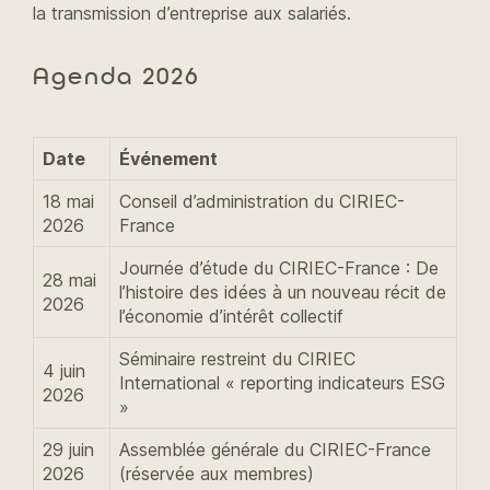
la transmission d’entreprise aux salariés.
Agenda 2026
Date
Événement
18 mai
Conseil d’administration du CIRIEC-
2026
France
Journée d’étude du CIRIEC-France : De
28 mai
l’histoire des idées à un nouveau récit de
2026
l’économie d’intérêt collectif
Séminaire restreint du CIRIEC
4 juin
International « reporting indicateurs ESG
2026
»
29 juin
Assemblée générale du CIRIEC-France
2026
(réservée aux membres)