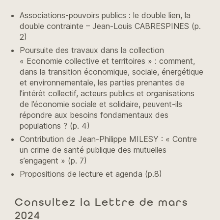
Associations-pouvoirs publics : le double lien, la
double contrainte – Jean-Louis CABRESPINES (p.
2)
Poursuite des travaux dans la collection
« Economie collective et territoires » : comment,
dans la transition économique, sociale, énergétique
et environnementale, les parties prenantes de
l’intérêt collectif, acteurs publics et organisations
de l’économie sociale et solidaire, peuvent-ils
répondre aux besoins fondamentaux des
populations ? (p. 4)
Contribution de Jean-Philippe MILESY : « Contre
un crime de santé publique des mutuelles
s’engagent » (p. 7)
Propositions de lecture et agenda (p.8)
Consultez la Lettre de mars
2024