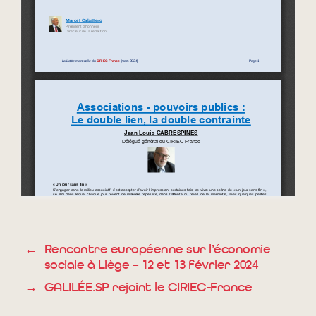
←
Rencontre européenne sur l’économie
sociale à Liège – 12 et 13 février 2024
→
GALILÉE.SP rejoint le CIRIEC-France