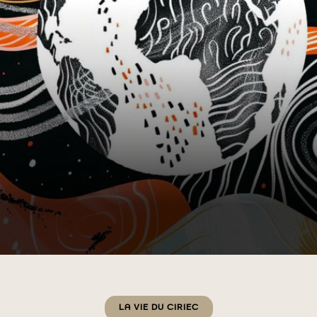
Catégories
LA VIE DU CIRIEC