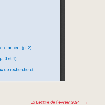
La Lettre de février 2024
→