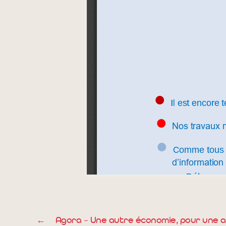
←
Agora – Une autre économie, pour une a