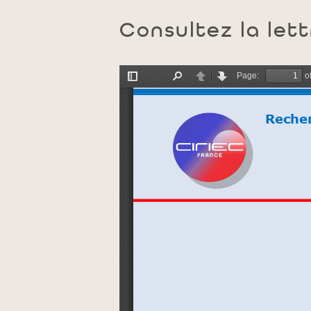
Consultez la lett