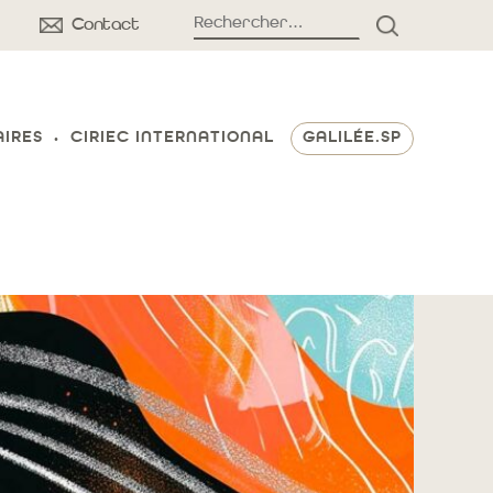
Rechercher :
Contact
RECHERCH
AIRES
CIRIEC INTERNATIONAL
GALILÉE.SP