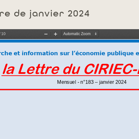
re de janvier 2024