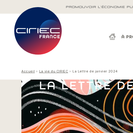
PROMOUVOIR L'ÉCONOMIE PU
À P
Accueil
La vie du CIRIEC
La Lettre de janvier 2024
LA LETTRE DE