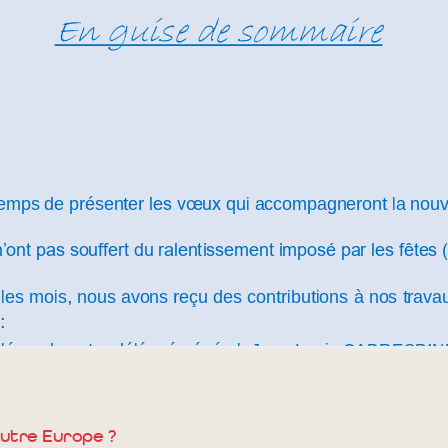
utre Europe ?