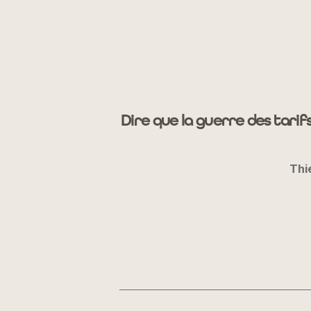
Dire que la guerre des tarif
Thi