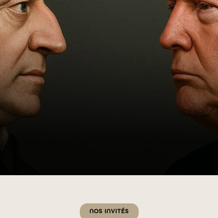
Catégories
NOS INVITÉS