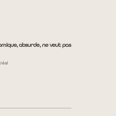
nomique, absurde, ne veut pas
réal