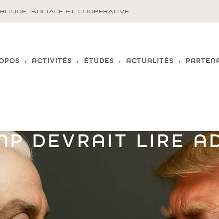
BLIQUE, SOCIALE ET COOPÉRATIVE
ROPOS
ACTIVITÉS
ÉTUDES
ACTUALITÉS
PARTEN
P DEVRAIT LIRE A