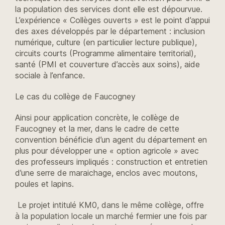
la population des services dont elle est dépourvue.
L’expérience « Collèges ouverts » est le point d’appui
des axes développés par le département : inclusion
numérique, culture (en particulier lecture publique),
circuits courts (Programme alimentaire territorial),
santé (PMI et couverture d’accès aux soins), aide
sociale à l’enfance.
Le cas du collège de Faucogney
Ainsi pour application concrète, le collège de
Faucogney et la mer, dans le cadre de cette
convention bénéficie d’un agent du département en
plus pour développer une « option agricole » avec
des professeurs impliqués : construction et entretien
d’une serre de maraichage, enclos avec moutons,
poules et lapins.
Le projet intitulé KM0, dans le même collège, offre
à la population locale un marché fermier une fois par