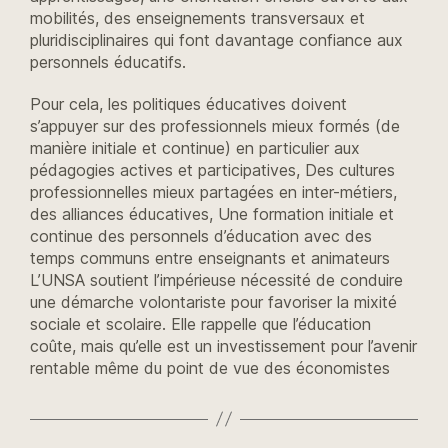
mobilités, des enseignements transversaux et
pluridisciplinaires qui font davantage confiance aux
personnels éducatifs.
Pour cela, les politiques éducatives doivent
s’appuyer sur des professionnels mieux formés (de
manière initiale et continue) en particulier aux
pédagogies actives et participatives, Des cultures
professionnelles mieux partagées en inter-métiers,
des alliances éducatives, Une formation initiale et
continue des personnels d’éducation avec des
temps communs entre enseignants et animateurs
L’UNSA soutient l’impérieuse nécessité de conduire
une démarche volontariste pour favoriser la mixité
sociale et scolaire. Elle rappelle que l’éducation
coûte, mais qu’elle est un investissement pour l’avenir
rentable même du point de vue des économistes