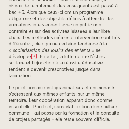
niveau de recrutement des enseignants est passé à
bac +5. Alors que ceux-ci ont un programme
obligatoire et des objectifs définis à atteindre, les
animateurs interviennent avec un public non
contraint et sur des activités laissées à leur libre
choix. Les méthodes mêmes d’intervention sont très
différentes, bien qu’une certaine tendance à la
« scolarisation des loisirs des enfants
» se
développe
[3]
. En effet, la lutte contre l’échec
scolaire et l’injonction à la réussite éducative
tendent à devenir prescriptives jusque dans
l’animation.
Le point commun est qu’animateurs et enseignants
s’adressent aux mêmes enfants, sur un même
territoire. Leur coopération apparait donc comme
essentielle. Pourtant, sans élaboration d’une culture
commune – qui passe par la formation et la conduite
de projets partagés – elle reste souvent difficile.