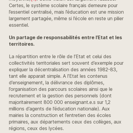
Certes, le système scolaire français demeure pour
l’essentiel centralisé, mais l’éducation est une mission
largement partagée, même si l’école en reste un pilier
essentiel.
Un partage de responsabilités entre l’Etat et les
territoires.
La répartition entre le rôle de l’Etat et celui des
collectivités territoriales sert souvent d’exemple pour
expliquer la décentralisation des années 1982-83,
tant elle apparait simple. A l’Etat les contenus
d’enseignement, la délivrance des diplômes,
l’organisation des parcours scolaires ainsi que le
recrutement et la gestion des personnels (dont
majoritairement 800 000 enseignant.e.s sur 1,2
millions d’agents de l’éducation nationale). Aux
mairies la construction et l’entretien des écoles
primaires, aux départements ceux des collèges, aux
régions, ceux des lycées.