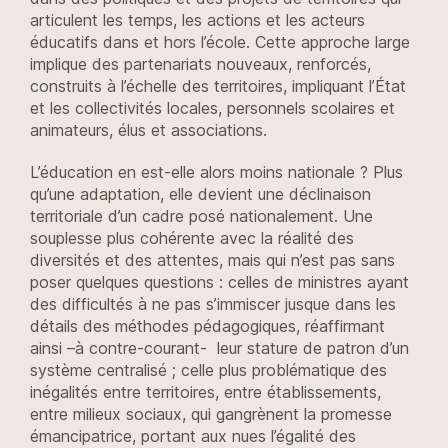
articulent les temps, les actions et les acteurs
éducatifs dans et hors l’école. Cette approche large
implique des partenariats nouveaux, renforcés,
construits à l’échelle des territoires, impliquant l’État
et les collectivités locales, personnels scolaires et
animateurs, élus et associations.
L’éducation en est-elle alors moins nationale ? Plus
qu’une adaptation, elle devient une déclinaison
territoriale d’un cadre posé nationalement. Une
souplesse plus cohérente avec la réalité des
diversités et des attentes, mais qui n’est pas sans
poser quelques questions : celles de ministres ayant
des difficultés à ne pas s’immiscer jusque dans les
détails des méthodes pédagogiques, réaffirmant
ainsi –à contre-courant- leur stature de patron d’un
système centralisé ; celle plus problématique des
inégalités entre territoires, entre établissements,
entre milieux sociaux, qui gangrènent la promesse
émancipatrice, portant aux nues l’égalité des