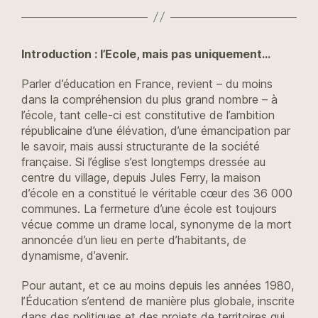
Introduction : l’Ecole, mais pas uniquement…
Parler d’éducation en France, revient – du moins
dans la compréhension du plus grand nombre – à
l’école, tant celle-ci est constitutive de l’ambition
républicaine d’une élévation, d’une émancipation par
le savoir, mais aussi structurante de la société
française. Si l’église s’est longtemps dressée au
centre du village, depuis Jules Ferry, la maison
d’école en a constitué le véritable cœur des 36 000
communes. La fermeture d’une école est toujours
vécue comme un drame local, synonyme de la mort
annoncée d’un lieu en perte d’habitants, de
dynamisme, d’avenir.
Pour autant, et ce au moins depuis les années 1980,
l’Éducation s’entend de manière plus globale, inscrite
dans des politiques et des projets de territoires qui