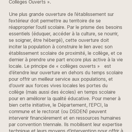
Collèges Ouverts ».
Une plus grande ouverture de l’établissement sur
l’extérieur doit permettre au territoire de se
réapproprier l’outil scolaire. Par le prisme des besoins
essentiels (éduquer, accéder à la culture, se nourrir,
se soigner, être hébergé), cette ouverture doit
inciter la population à construire le lien avec son
établissement scolaire de proximité, le collège, et ce
dernier à prendre une part encore plus active à la vie
locale. Le principe de « collèges ouverts » est
d’étendre leur ouverture en dehors du temps scolaire
pour offrir un meilleur service aux populations, et
d’ouvrir aux forces vives locales les portes du
collège (mais aussi des écoles) en temps scolaire
pour en améliorer la qualité éducative. Pour mener à
bien cette initiative, le Département, l’EPCI, la
commune et le rectorat (ou DSDEN) peuvent
intervenir financièrement et en ressources humaines
par convention triennale. Ils mobilisent leur expertise
technique et leurs moyens d’intervention pour offrir à