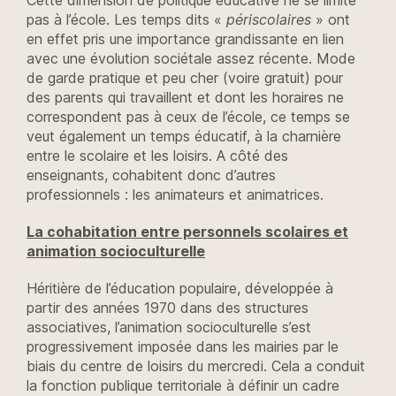
pas à l’école. Les temps dits «
périscolaires
» ont
en effet pris une importance grandissante en lien
avec une évolution sociétale assez récente. Mode
de garde pratique et peu cher (voire gratuit) pour
des parents qui travaillent et dont les horaires ne
correspondent pas à ceux de l’école, ce temps se
veut également un temps éducatif, à la charnière
entre le scolaire et les loisirs. A côté des
enseignants, cohabitent donc d’autres
professionnels : les animateurs et animatrices.
La cohabitation entre personnels scolaires et
animation socioculturelle
Héritière de l’éducation populaire, développée à
partir des années 1970 dans des structures
associatives, l’animation socioculturelle s’est
progressivement imposée dans les mairies par le
biais du centre de loisirs du mercredi. Cela a conduit
la fonction publique territoriale à définir un cadre