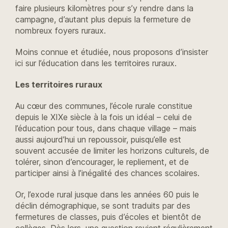
faire plusieurs kilomètres pour s’y rendre dans la
campagne, d’autant plus depuis la fermeture de
nombreux foyers ruraux.
Moins connue et étudiée, nous proposons d’insister
ici sur l’éducation dans les territoires ruraux.
Les territoires ruraux
Au cœur des communes, l’école rurale constitue
depuis le XIXe siècle à la fois un idéal – celui de
l’éducation pour tous, dans chaque village – mais
aussi aujourd’hui un repoussoir, puisqu’elle est
souvent accusée de limiter les horizons culturels, de
tolérer, sinon d’encourager, le repliement, et de
participer ainsi à l’inégalité des chances scolaires.
Or, l’exode rural jusque dans les années 60 puis le
déclin démographique, se sont traduits par des
fermetures de classes, puis d’écoles et bientôt de
collèges. Dès lors, une question revient régulièrement