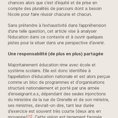
chances alors que c’est d’équité et de prise en
compte des pluralités de parcours dont a besoin
l’école pour faire réussir chacune et chacun.
Sans prétendre à l’exhaustivité dans l’appréhension
d’une telle question, cet article vise à analyser
l’éducation dans ce contexte et à ouvrir quelques
pistes pour la situer dans une perspective d’avenir.
Une responsabilité (de plus en plus) partagée
Majoritairement éducation rime avec école et
système scolaire. Elle est donc identifiée à
l’appellation d’éducation nationale et est alors perçue
comme un bloc de programmes et d’organisations
structuré nationalement et porté par une armée
d’enseignant.e.s, dépendant des seules injonctions
du ministère de la rue de Grenelle et de son ministre,
ses ministres, devrait-on dire, tant leur durée
d’exercice est souvent très courte (deux ans en
moyenne)
[1]
. Cette vision est largement faussée.