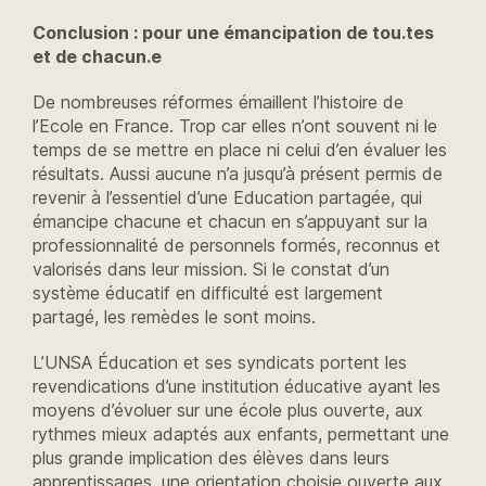
Conclusion : pour une émancipation de tou.tes
et de chacun.e
De nombreuses réformes émaillent l’histoire de
l’Ecole en France. Trop car elles n’ont souvent ni le
temps de se mettre en place ni celui d’en évaluer les
résultats. Aussi aucune n’a jusqu’à présent permis de
revenir à l’essentiel d’une Education partagée, qui
émancipe chacune et chacun en s’appuyant sur la
professionnalité de personnels formés, reconnus et
valorisés dans leur mission. Si le constat d’un
système éducatif en difficulté est largement
partagé, les remèdes le sont moins.
L’UNSA Éducation et ses syndicats portent les
revendications d’une institution éducative ayant les
moyens d’évoluer sur une école plus ouverte, aux
rythmes mieux adaptés aux enfants, permettant une
plus grande implication des élèves dans leurs
apprentissages, une orientation choisie ouverte aux