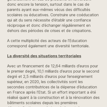
donc encore la tension, surtout dans le cas de
parents ayant eux-mêmes vécus des difficultés
scolaires ou éducatives. Construire une coéducation
qui ait du sens nécessite d’établir une confiance
réciproque et donc d’échanger régulièrement en
dehors des périodes de crises et de crispations.
A cette multiplicité des acteurs de l’Education
correspond également une diversité territoriale.
La diversité des situations territoriales
Avec un financement de 12,64 milliards d’euros pour
le premier degré, 10,1 milliards d’euros pour le second
degré et 2,5 milliards d’euros pour l’enseignement
supérieur, en 2020, les collectivités sont les
secondes contributrices de la dépense d’éducation
en France après l’Etat. Si un effort important a été
réalisé quant à la construction et à la rénovation des
bâtiments scolaires depuis les premières