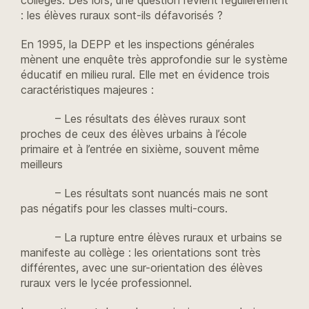
: les élèves ruraux sont-ils défavorisés ?
En 1995, la DEPP et les inspections générales
mènent une enquête très approfondie sur le système
éducatif en milieu rural. Elle met en évidence trois
caractéristiques majeures :
– Les résultats des élèves ruraux sont
proches de ceux des élèves urbains à l’école
primaire et à l’entrée en sixième, souvent même
meilleurs
– Les résultats sont nuancés mais ne sont
pas négatifs pour les classes multi-cours.
– La rupture entre élèves ruraux et urbains se
manifeste au collège : les orientations sont très
différentes, avec une sur-orientation des élèves
ruraux vers le lycée professionnel.