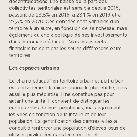
décentralisations, une baisse de la part des
collectivités territoriales est sensible depuis 2015,
passant de 23,8% en 2015, à 23,1 % en 2019 et à
22,3% en 2020. Ces données sont variables d’un
territoire à un autre, en fonction de sa richesse, mais
également du choix politique de ses investissements
dans le domaine éducatif. Mais les aspects
financiers ne sont pas les seules différences entre
territoires.
Les espaces urbains
Le champ éducatif en territoire urbain et péri-urbain
est certainement le mieux connu, le plus étudié, mais
aussi le plus médiatisé. Il ne constitue pas pour
autant une unité. Il convient de distinguer les
centres-villes de leurs périphéries, mais également
les villes en fonction de leur taille et de leur
population. La gentrification des centres-villes a
conduit à renforcer une population d’élèves issus de
classes privilégiées dans leurs écoles et