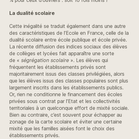
La dualité scolaire
Cette inégalité se traduit également dans une autre
des caractéristiques de l’Ecole en France, celle de la
dualité scolaire entre école publique et école privée.
La récente diffusion des indices sociaux des élèves
de collèges et lycées fait apparaître une sorte
de «
ségrégation scolaire
». Les élèves qui
fréquentent les établissements privés sont
majoritairement issus des classes privilégiées, alors
que les élèves issus des classes populaires sont plus
largement inscrits dans les établissements publics.
Or, rien ne conditionne le financement des écoles
privées sous contrat par l’Etat et les collectivités
territoriales à un quelconque effort de mixité sociale.
Bien au contraire, c’est souvent pour échapper au
zonage de la carte scolaire et éviter une certaine
mixité que les familles aisées font le choix des
établissements privés.