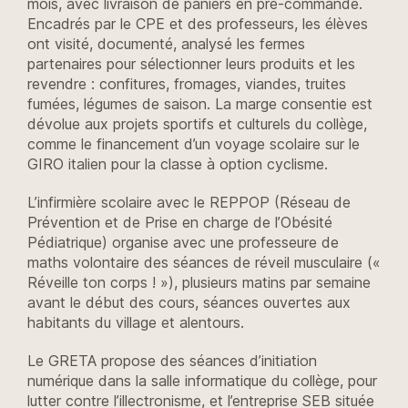
mois, avec livraison de paniers en pré-commande.
Encadrés par le CPE et des professeurs, les élèves
ont visité, documenté, analysé les fermes
partenaires pour sélectionner leurs produits et les
revendre : confitures, fromages, viandes, truites
fumées, légumes de saison. La marge consentie est
dévolue aux projets sportifs et culturels du collège,
comme le financement d’un voyage scolaire sur le
GIRO italien pour la classe à option cyclisme.
L’infirmière scolaire avec le REPPOP (Réseau de
Prévention et de Prise en charge de l’Obésité
Pédiatrique) organise avec une professeure de
maths volontaire des séances de réveil musculaire («
Réveille ton corps ! »), plusieurs matins par semaine
avant le début des cours, séances ouvertes aux
habitants du village et alentours.
Le GRETA propose des séances d’initiation
numérique dans la salle informatique du collège, pour
lutter contre l’illectronisme, et l’entreprise SEB située