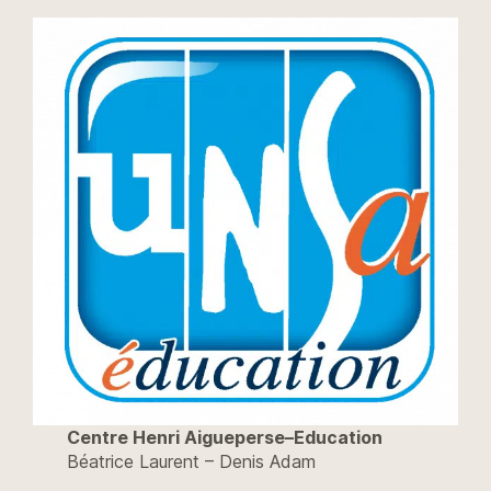
Centre Henri Aigueperse–Education
Béatrice Laurent – Denis Adam