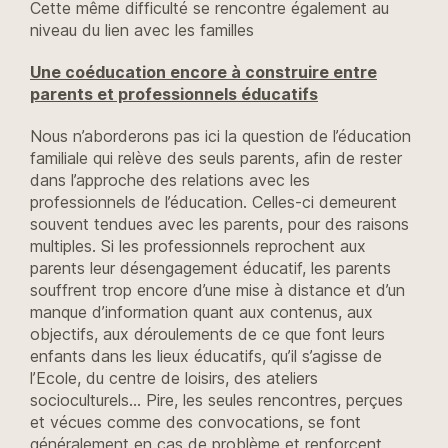
Cette même difficulté se rencontre également au
niveau du lien avec les familles
Une coéducation encore à construire entre
parents et professionnels éducatifs
Nous n’aborderons pas ici la question de l’éducation
familiale qui relève des seuls parents, afin de rester
dans l’approche des relations avec les
professionnels de l’éducation. Celles-ci demeurent
souvent tendues avec les parents, pour des raisons
multiples. Si les professionnels reprochent aux
parents leur désengagement éducatif, les parents
souffrent trop encore d’une mise à distance et d’un
manque d’information quant aux contenus, aux
objectifs, aux déroulements de ce que font leurs
enfants dans les lieux éducatifs, qu’il s’agisse de
l’Ecole, du centre de loisirs, des ateliers
socioculturels… Pire, les seules rencontres, perçues
et vécues comme des convocations, se font
généralement en cas de problème et renforcent