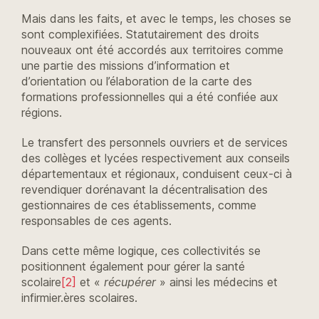
Mais dans les faits, et avec le temps, les choses se
sont complexifiées. Statutairement des droits
nouveaux ont été accordés aux territoires comme
une partie des missions d’information et
d’orientation ou l’élaboration de la carte des
formations professionnelles qui a été confiée aux
régions.
Le transfert des personnels ouvriers et de services
des collèges et lycées respectivement aux conseils
départementaux et régionaux, conduisent ceux-ci à
revendiquer dorénavant la décentralisation des
gestionnaires de ces établissements, comme
responsables de ces agents.
Dans cette même logique, ces collectivités se
positionnent également pour gérer la santé
scolaire
[2]
et «
récupérer
» ainsi les médecins et
infirmier.ères scolaires.