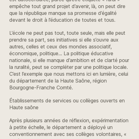
empêche tout grand projet d’avenir, là, on peut dire
que la république manque sa promesse d’égalité
devant le droit à l’éducation de toutes et tous.
L’école ne peut pas tout, toute seule, mais elle peut
prendre sa part, ses initiatives si elle s’ouvre aux
autres, celles et ceux des mondes associatif,
économique, politique… La politique éducative
nationale, si elle manque d’ambition et de clarté pour
la ruralité, peut se compléter par une politique locale.
C’est l’exemple que nous mettons ici en lumière, celui
du département de la Haute Saône, région
Bourgogne-Franche Comté.
Établissements de services ou collèges ouverts en
Haute saône
Après plusieurs années de réflexion, expérimentation
à petite échelle, le département a déployé un
conventionnement avec ses collèges volontaires, «