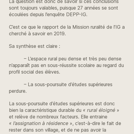
La question est donc de savoir si ces conclusions
sont toujours valables, puisque 27 années se sont
écoulées depuis l’enquête DEPP-IG.
C’est ce que le rapport de la Mission ruralité de l’IG a
cherché à savoir en 2019.
Sa synthèse est claire :
– L’espace rural peu dense et très peu dense
n’apparaît pas en sous-réussite scolaire au regard du
profil social des élèves.
– La sous-poursuite d’études supérieures
perdure.
La sous-poursuite d’études supérieures est donc
bien la caractéristique durable du
« rural éloigné
»
et relève de nombreux facteurs. Elle entraine
« l’assignation à résidence
», c’est-à-dire le fait de
rester dans son village, et de ne pas avoir la