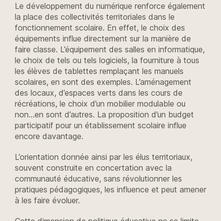
Le développement du numérique renforce également
la place des collectivités territoriales dans le
fonctionnement scolaire. En effet, le choix des
équipements influe directement sur la manière de
faire classe. L’équipement des salles en informatique,
le choix de tels ou tels logiciels, la fourniture à tous
les élèves de tablettes remplaçant les manuels
scolaires, en sont des exemples. L’aménagement
des locaux, d’espaces verts dans les cours de
récréations, le choix d’un mobilier modulable ou
non…en sont d’autres. La proposition d’un budget
participatif pour un établissement scolaire influe
encore davantage.
L’orientation donnée ainsi par les élus territoriaux,
souvent construite en concertation avec la
communauté éducative, sans révolutionner les
pratiques pédagogiques, les influence et peut amener
à les faire évoluer.
Cette dimension de politique éducative ne se limite