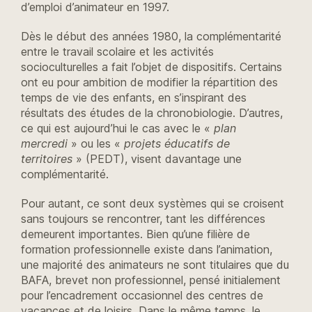
d’emploi d’animateur en 1997.
Dès le début des années 1980, la complémentarité
entre le travail scolaire et les activités
socioculturelles a fait l’objet de dispositifs. Certains
ont eu pour ambition de modifier la répartition des
temps de vie des enfants, en s’inspirant des
résultats des études de la chronobiologie. D’autres,
ce qui est aujourd’hui le cas avec le «
plan
mercredi
» ou les «
projets éducatifs de
territoires
» (PEDT), visent davantage une
complémentarité.
Pour autant, ce sont deux systèmes qui se croisent
sans toujours se rencontrer, tant les différences
demeurent importantes. Bien qu’une filière de
formation professionnelle existe dans l’animation,
une majorité des animateurs ne sont titulaires que du
BAFA, brevet non professionnel, pensé initialement
pour l’encadrement occasionnel des centres de
vacances et de loisirs. Dans le même temps, le