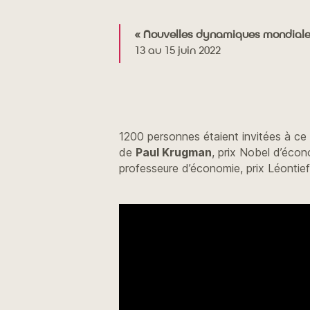
« Nouvelles dynamiques mondiales 
13 au 15 juin 2022
1200 personnes étaient invitées à ce
de
Paul Krugman
, prix Nobel d’écon
professeure d’économie, prix Léontief