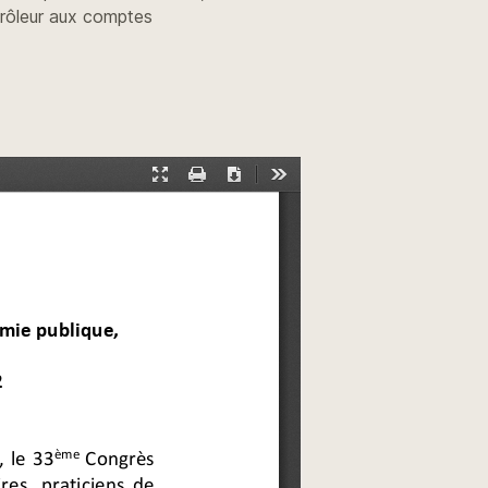
rôleur aux comptes