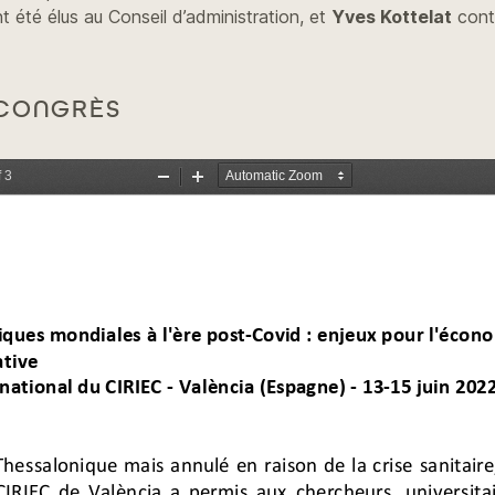
t été élus au Conseil d’administration, et
Yves Kottelat
cont
 CONGRÈS