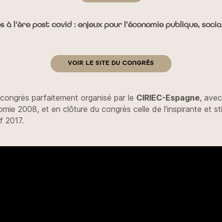
à l’ère post covid : enjeux pour l’économie publique, socia
VOIR LE SITE DU CONGRÈS
 congrès parfaitement organisé par le
CIRIEC-Espagne
, avec
omie 2008, et en clôture du congrès celle de l’inspirante et s
f 2017.