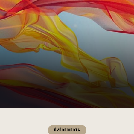
Catégories
ÉVÉNEMENTS