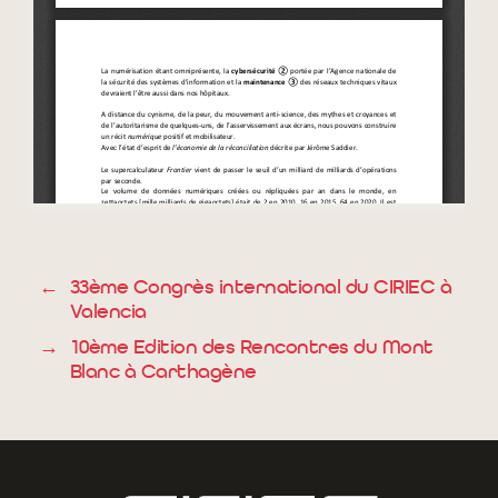
←
33ème Congrès international du CIRIEC à
Valencia
→
10ème Edition des Rencontres du Mont
Blanc à Carthagène