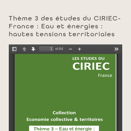
Thème 3 des études du CIRIEC-
France : Eau et énergies :
hautes tensions territoriales