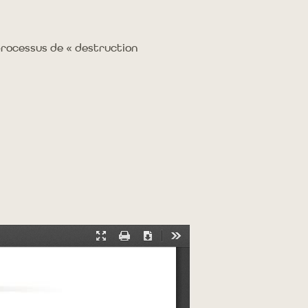
 processus de « destruction