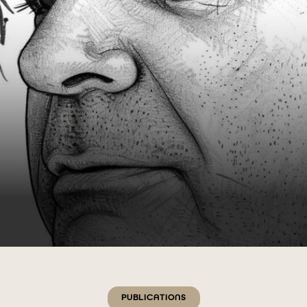
Catégories
PUBLICATIONS