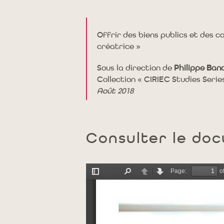
Offrir des biens publics et des c
créatrice »
Sous la direction de
Philippe Ban
Collection « CIRIEC Studies Serie
Août 2018
Consulter le do