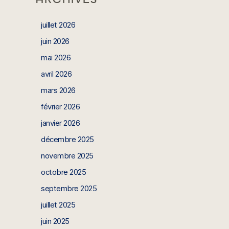
juillet 2026
juin 2026
mai 2026
avril 2026
mars 2026
février 2026
janvier 2026
décembre 2025
novembre 2025
octobre 2025
septembre 2025
juillet 2025
juin 2025